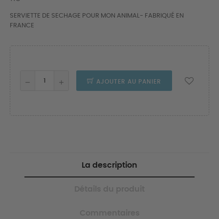
SERVIETTE DE SECHAGE POUR MON ANIMAL- FABRIQUÉ EN
FRANCE
AJOUTER AU PANIER
La description
Détails du produit
Commentaires