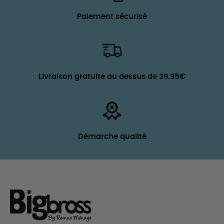
Paiement sécurisé
Livraison gratuite au dessus de 39.95€
Démarche qualité