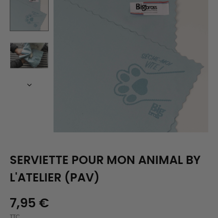
SERVIETTE POUR MON ANIMAL BY
L'ATELIER (PAV)
7,95 €
TTC