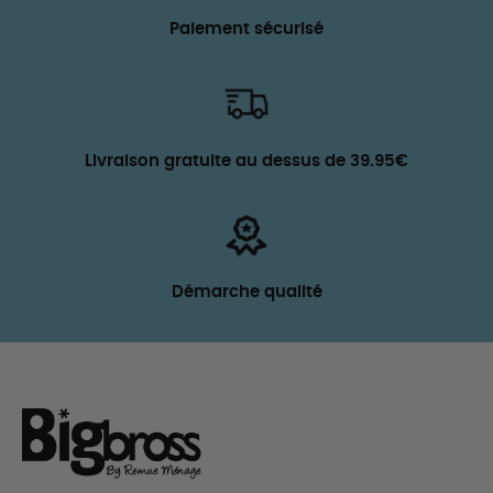
Paiement sécurisé
Livraison gratuite au dessus de 39.95€
Démarche qualité