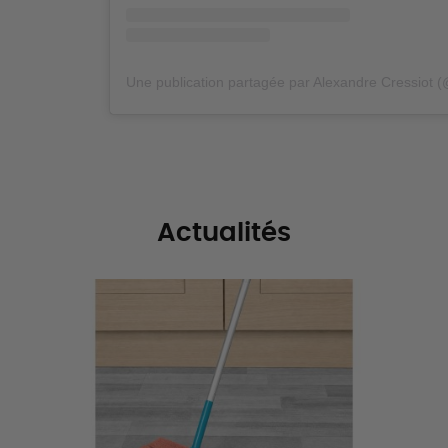
Actualités