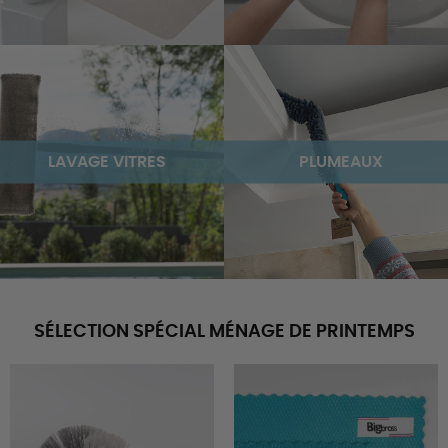
LAVAGE VITRES
PLUMEAUX
SÉLECTION SPÉCIAL MÉNAGE DE PRINTEMPS