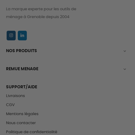
La marque experte pour les outils de
ménage à Grenoble depuis 2004
NOS PRODUITS

REMUE MENAGE

SUPPORT/AIDE
Livraisons
CGV
Mentions légales
Nous contacter
Politique de confidentialité