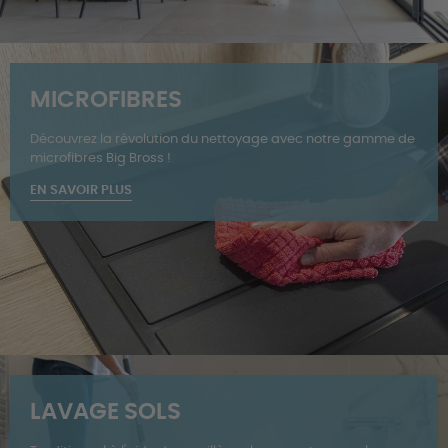
MICROFIBRES
Découvrez la révolution du nettoyage avec notre gamme de
microfibres Big Bross !
EN SAVOIR PLUS
LAVAGE SOLS