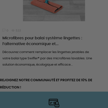
0
533
Microfibres pour balai système lingettes :
l’alternative économique et...
Découvrez comment remplacer les lingettes jetables de
votre balai type Swiffer® par des microfibres lavables. Une
solution économique, écologique et efficace...
REJOIGNEZ NOTRE COMMUNAUTÉ ET PROFITEZ DE 10% DE
RÉDUCTION !