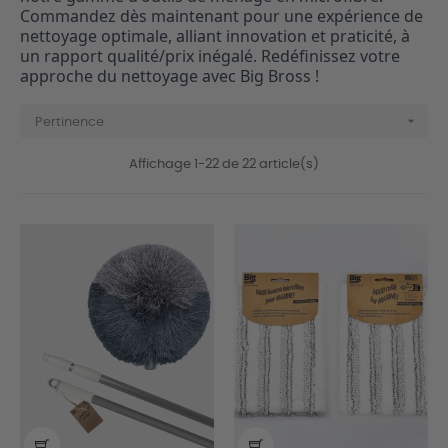
Commandez dès maintenant pour une expérience de
nettoyage optimale, alliant innovation et praticité, à
un rapport qualité/prix inégalé. Redéfinissez votre
approche du nettoyage avec Big Bross !

Pertinence
Affichage 1-22 de 22 article(s)