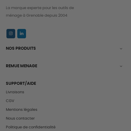
La marque experte pour les outils de
ménage à Grenoble depuis 2004
NOS PRODUITS

REMUE MENAGE

SUPPORT/AIDE
Livraisons
CGV
Mentions légales
Nous contacter
Politique de confidentialité