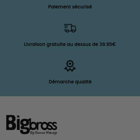
Paiement sécurisé
Livraison gratuite au dessus de 39.95€
Démarche qualité