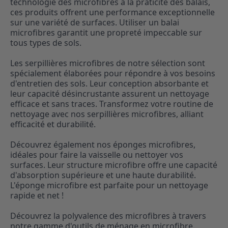
technologie des microfibres à la praticité des balais,
ces produits offrent une performance exceptionnelle
sur une variété de surfaces. Utiliser un balai
microfibres garantit une propreté impeccable sur
tous types de sols.
Les serpillières microfibres de notre sélection sont
spécialement élaborées pour répondre à vos besoins
d'entretien des sols. Leur conception absorbante et
leur capacité désincrustante assurent un nettoyage
efficace et sans traces. Transformez votre routine de
nettoyage avec nos serpillières microfibres, alliant
efficacité et durabilité.
Découvrez également nos éponges microfibres,
idéales pour faire la vaisselle ou nettoyer vos
surfaces. Leur structure microfibre offre une capacité
d'absorption supérieure et une haute durabilité.
L'éponge microfibre est parfaite pour un nettoyage
rapide et net !
Découvrez la polyvalence des microfibres à travers
notre gamme d'outils de ménage en microfibre.