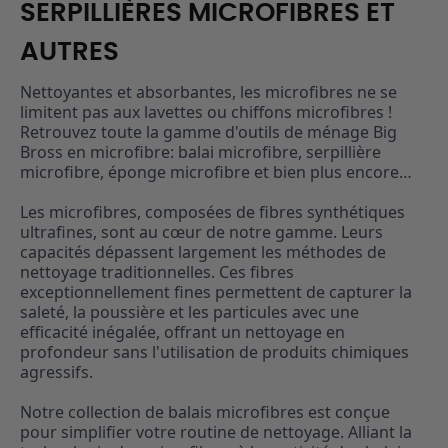
SERPILLIÈRES MICROFIBRES ET
AUTRES
Nettoyantes et absorbantes, les microfibres ne se
limitent pas aux lavettes ou chiffons microfibres !
Retrouvez toute la gamme d'outils de ménage Big
Bross en microfibre: balai microfibre, serpillière
microfibre, éponge microfibre et bien plus encore…
Les microfibres, composées de fibres synthétiques
ultrafines, sont au cœur de notre gamme. Leurs
capacités dépassent largement les méthodes de
nettoyage traditionnelles. Ces fibres
exceptionnellement fines permettent de capturer la
saleté, la poussière et les particules avec une
efficacité inégalée, offrant un nettoyage en
profondeur sans l'utilisation de produits chimiques
agressifs.
Notre collection de balais microfibres est conçue
pour simplifier votre routine de nettoyage. Alliant la