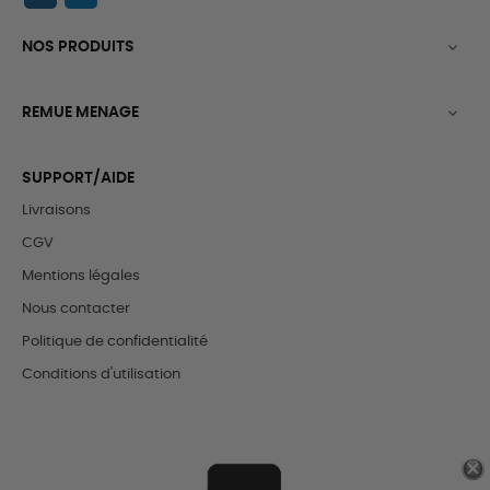
NOS PRODUITS

REMUE MENAGE

SUPPORT/AIDE
Livraisons
CGV
Mentions légales
Nous contacter
Politique de confidentialité
Conditions d'utilisation