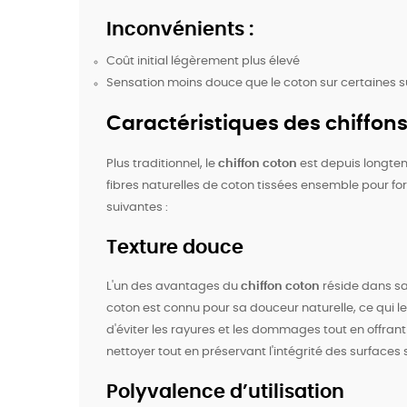
Inconvénients :
Coût initial légèrement plus élevé
Sensation moins douce que le coton sur certaines 
Caractéristiques des chiffon
Plus traditionnel, le
chiffon coton
est depuis longtem
fibres naturelles de coton tissées ensemble pour for
suivantes :
Texture douce
L'un des avantages du
chiffon coton
réside dans sa
coton est connu pour sa douceur naturelle, ce qui le
d'éviter les rayures et les dommages tout en offran
nettoyer tout en préservant l'intégrité des surfaces 
Polyvalence d’utilisation