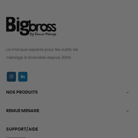
La marque experte pour les outils de
ménage à Grenoble depuis 2004
NOS PRODUITS

REMUE MENAGE

SUPPORT/AIDE