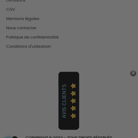
Livraisons
CGV
Mentions légales
Nous contacter
Politique de confidentialité
Conditions d'utilisation
AVIS CLIENTS