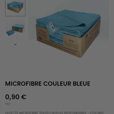
MICROFIBRE COULEUR BLEUE
0,90 €
TTC
LAVETTE MICROFIBRE 30x30 CM PLUS RESPONSABLE - COLORIS