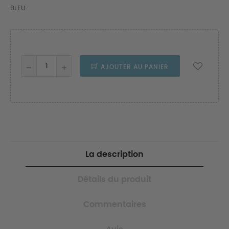
BLEU
AJOUTER AU PANIER
La description
Détails du produit
Commentaires