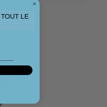
 TOUT LE