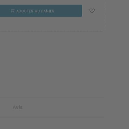
AJOUTER AU PANIER
Avis