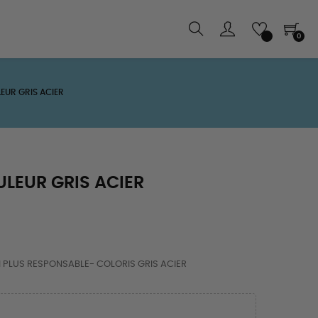
0
EUR GRIS ACIER
LEUR GRIS ACIER
 PLUS RESPONSABLE- COLORIS GRIS ACIER