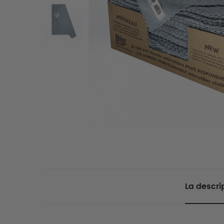
La descri