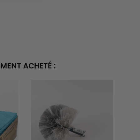
EMENT ACHETÉ :