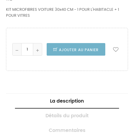
KIT MICROFIBRES VOITURE 30x40 CM - 1 POUR L'HABITACLE + 1
POUR VITRES
AJOUTER AU PANIER
La description
Détails du produit
Commentaires