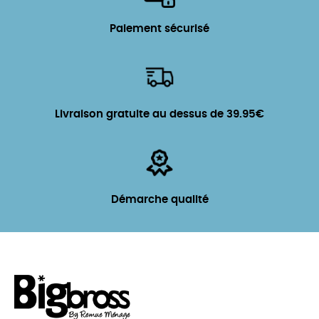
Paiement sécurisé
Livraison gratuite au dessus de 39.95€
Démarche qualité