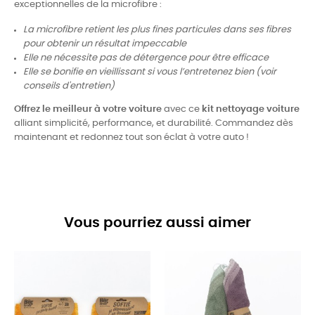
exceptionnelles de la microfibre :
La microfibre retient les plus fines particules dans ses fibres
pour obtenir un résultat impeccable
Elle ne nécessite pas de détergence pour être efficace
Elle se bonifie en vieillissant si vous l’entretenez bien (voir
conseils d'entretien)
Offrez le meilleur à votre voiture
avec ce
kit nettoyage voiture
alliant simplicité, performance, et durabilité. Commandez dès
maintenant et redonnez tout son éclat à votre auto !
Vous pourriez aussi aimer