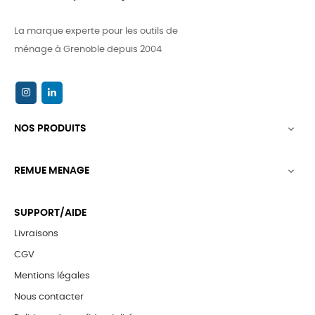
La marque experte pour les outils de
ménage à Grenoble depuis 2004
NOS PRODUITS

REMUE MENAGE

SUPPORT/AIDE
Livraisons
CGV
Mentions légales
Nous contacter