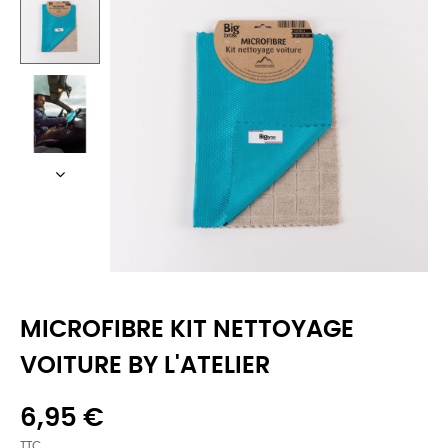
MICROFIBRE KIT NETTOYAGE
VOITURE BY L'ATELIER
6,95 €
TTC